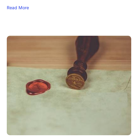
Read More