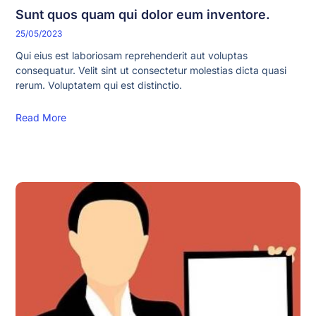
Sunt quos quam qui dolor eum inventore.
25/05/2023
Qui eius est laboriosam reprehenderit aut voluptas
consequatur. Velit sint ut consectetur molestias dicta quasi
rerum. Voluptatem qui est distinctio.
Read More