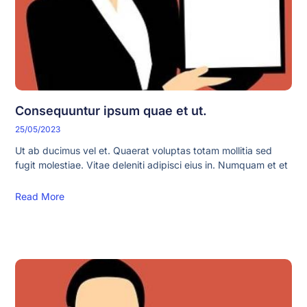
Consequuntur ipsum quae et ut.
25/05/2023
Ut ab ducimus vel et. Quaerat voluptas totam mollitia sed
fugit molestiae. Vitae deleniti adipisci eius in. Numquam et et
Read More