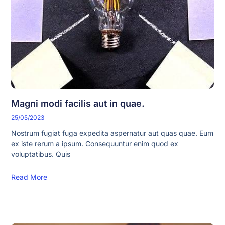
Magni modi facilis aut in quae.
25/05/2023
Nostrum fugiat fuga expedita aspernatur aut quas quae. Eum
ex iste rerum a ipsum. Consequuntur enim quod ex
voluptatibus. Quis
Read More