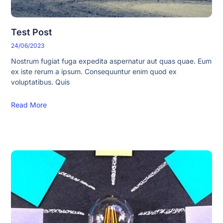
Test Post
24/06/2023
Nostrum fugiat fuga expedita aspernatur aut quas quae. Eum
ex iste rerum a ipsum. Consequuntur enim quod ex
voluptatibus. Quis
Read More