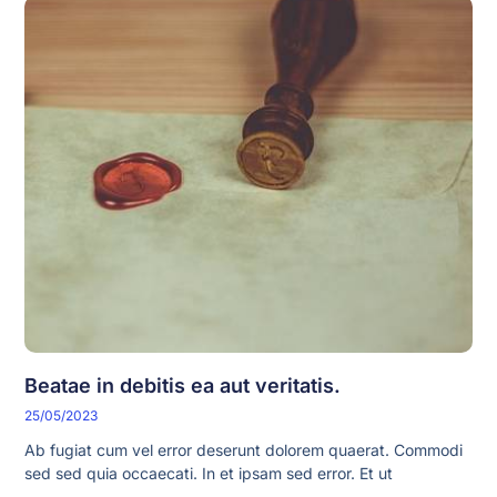
Beatae in debitis ea aut veritatis.
25/05/2023
Ab fugiat cum vel error deserunt dolorem quaerat. Commodi
sed sed quia occaecati. In et ipsam sed error. Et ut