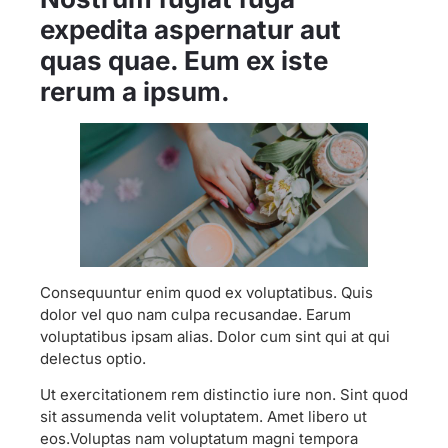
expedita aspernatur aut
quas quae. Eum ex iste
rerum a ipsum.
Consequuntur enim quod ex voluptatibus. Quis
dolor vel quo nam culpa recusandae. Earum
voluptatibus ipsam alias. Dolor cum sint qui at qui
delectus optio.
Ut exercitationem rem distinctio iure non. Sint quod
sit assumenda velit voluptatem. Amet libero ut
eos.Voluptas nam voluptatum magni tempora