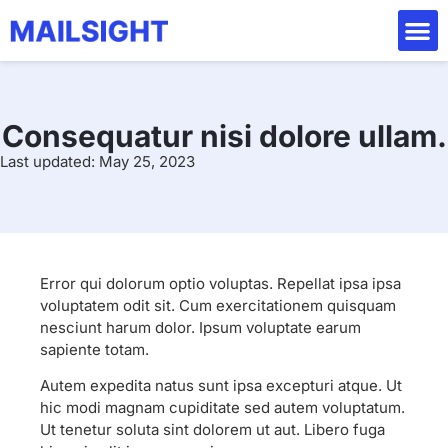
Consequatur nisi dolore ullam.
Last updated: May 25, 2023
Error qui dolorum optio voluptas. Repellat ipsa ipsa
voluptatem odit sit. Cum exercitationem quisquam
nesciunt harum dolor. Ipsum voluptate earum
sapiente totam.
Autem expedita natus sunt ipsa excepturi atque. Ut
hic modi magnam cupiditate sed autem voluptatum.
Ut tenetur soluta sint dolorem ut aut. Libero fuga